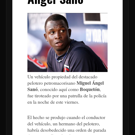
Un vehículo propiedad del destacado
Miguel Ángel
pelotero petromacorisano
Sanó
Boquetón
, conocido aquí como
,
fue tiroteado por una patrulla de la policía
en la noche de este viernes.
El hecho se produjo cuando el conductor
del vehículo, un hermano del pelotero,
habría desobedecido una orden de parada