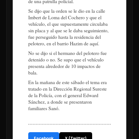
de una patrulla policial.
Se dijo que la orden se le dio en la calle
Imbert de Loma del Cochero y que el
vehículo, el que supuestamente circulaba
sin placa y al que se le daba seguimiento,
fue perseguido hasta la residencia del
pelotero, en el barrio Hazim de aquí.
No se dijo si el hermano del pelotero fue
detenido o no. Se supo que el vehículo
presenta alrededor de 10 impactos de
bala.
En la mañana de este sábado el tema era
tratado en la Dirección Regional Sureste
de la Policía, con el general Edward
Sánchez, a donde se presentaron
familiares Sanó.
Facebook
X (Twitter)