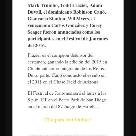
Mark Trumbo, Todd Frazier, Adam
Duvall, el dominicano Robinson Canó,
Giancarlo Stanton, Wil Myers, el
venezolano Carlos González y Corey
Seager fueron anunciados como los
participantes en el Festival de Jonrones
del 2016.
Frazier es el campeón defensor del
certamen, ganando la edición del 2015 en
Cincinnati como integrante de los Rojos.
De su parte, Canó conquistó el evento en
el 2011 en el Chase Field de Arizona.
El Festival de Jonrones será el lunes a las
8 p.m. ET en el Petco Park de San Diego,
en el marco del 87 Juego de Estrellas.
Clic para Ver Online!