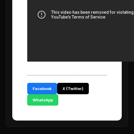
Facebook
X (Twitter)
WhatsApp