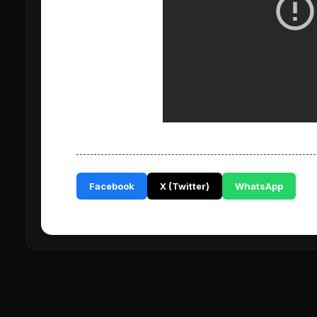
Facebook
X (Twitter)
WhatsApp