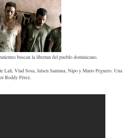
batientes buscan la libertan del pueblo dominicano.
te Lalí, Vlad Sosa, Jalsen Santana, Nipo y Mario Peguero. Una
or Roddy Pérez.