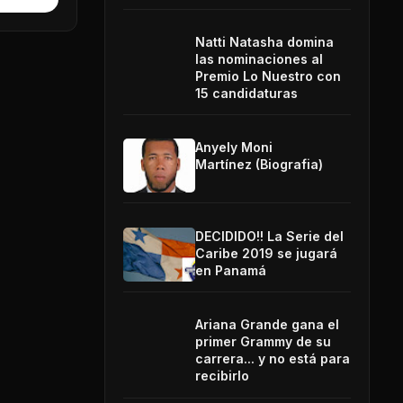
Natti Natasha domina
las nominaciones al
Premio Lo Nuestro con
15 candidaturas
Anyely Moni
Martínez (Biografia)
DECIDIDO!! La Serie del
Caribe 2019 se jugará
en Panamá
Ariana Grande gana el
primer Grammy de su
carrera... y no está para
recibirlo