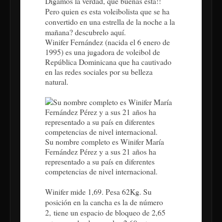
Digamos la verdad, que buenas esta!!
Pero quien es esta voleibolista que se ha
convertido en una estrella de la noche a la
mañana? descubrelo aquí.
Winifer Fernández (nacida el 6 enero de
1995) es una jugadora de voleibol de
República Dominicana que ha cautivado
en las redes sociales por su belleza
natural.
Su nombre completo es Winifer María
Fernández Pérez y a sus 21 años ha
representado a su país en diferentes
competencias de nivel internacional.
Winifer mide 1,69. Pesa 62Kg. Su
posición en la cancha es la de número
2,
tiene un espacio de bloqueo de 2,65