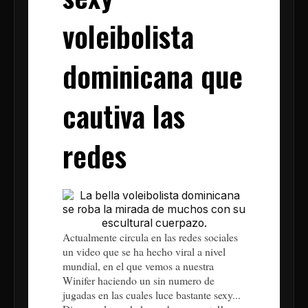
voleibolista
dominicana que
cautiva las
redes
Actualmente circula en las redes sociales
un video que se ha hecho viral a nivel
mundial, en el que vemos a nuestra
Winifer haciendo un sin numero de
jugadas en las cuales luce bastante sexy...