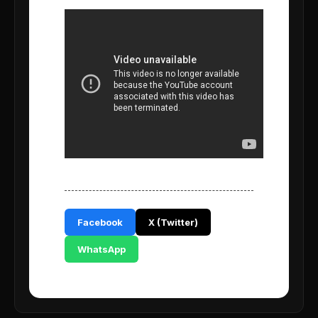
Facebook
X (Twitter)
WhatsApp