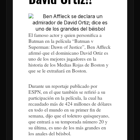
El famoso actor y quien personifica a
Batman en la película “Batman v
Superman: Dawn of Justice”, Ben Affleck
afirmó que el dominicano David Ortiz es
uno de los mejores jugadores en la
historia de los Medias Rojas de Boston y
que se le extrañará en Boston.
Durante un reportaje publicado por
ESPN, en el que también se refirió a su
participación en la película, la cual ha
recaudado más de 424 millones de dólares
en todo el mundo en su primer fin de
semana, dijo que el toletero quisqueyano,
que entrará a su temporada número 20 y
su última, es uno de los más grandes en
los anales del béisbol.