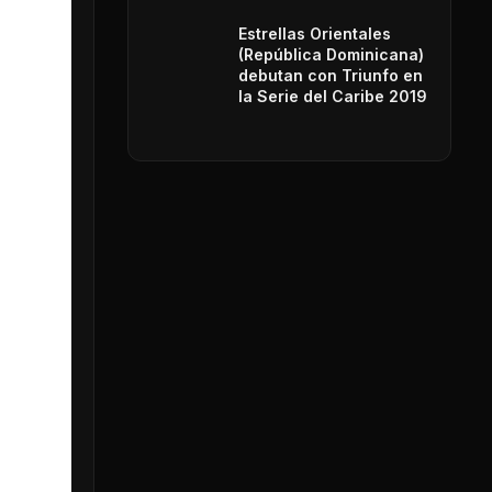
Estrellas Orientales
(República Dominicana)
debutan con Triunfo en
la Serie del Caribe 2019