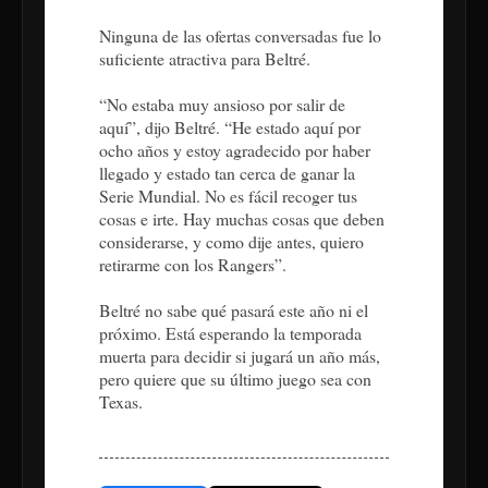
Ninguna de las ofertas conversadas fue lo
suficiente atractiva para Beltré.
“No estaba muy ansioso por salir de
aquí”, dijo Beltré. “He estado aquí por
ocho años y estoy agradecido por haber
llegado y estado tan cerca de ganar la
Serie Mundial. No es fácil recoger tus
cosas e irte. Hay muchas cosas que deben
considerarse, y como dije antes, quiero
retirarme con los Rangers”.
Beltré no sabe qué pasará este año ni el
próximo. Está esperando la temporada
muerta para decidir si jugará un año más,
pero quiere que su último juego sea con
Texas.