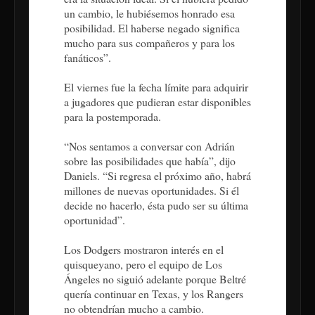
un cambio, le hubiésemos honrado esa
posibilidad. El haberse negado significa
mucho para sus compañeros y para los
fanáticos”.
El viernes fue la fecha límite para adquirir
a jugadores que pudieran estar disponibles
para la postemporada.
“Nos sentamos a conversar con Adrián
sobre las posibilidades que había”, dijo
Daniels. “Si regresa el próximo año, habrá
millones de nuevas oportunidades. Si él
decide no hacerlo, ésta pudo ser su última
oportunidad”.
Los Dodgers mostraron interés en el
quisqueyano, pero el equipo de Los
Ángeles no siguió adelante porque Beltré
quería continuar en Texas, y los Rangers
no obtendrían mucho a cambio.