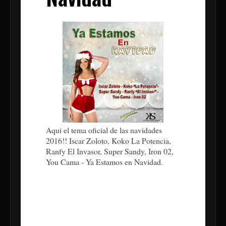
Aqui el tema oficial de las navidades
2016!! Iscar Zoloto, Koko La Potencia,
Ranfy El Invasor, Super Sandy, Iron 02,
You Cama - Ya Estamos en Navidad.