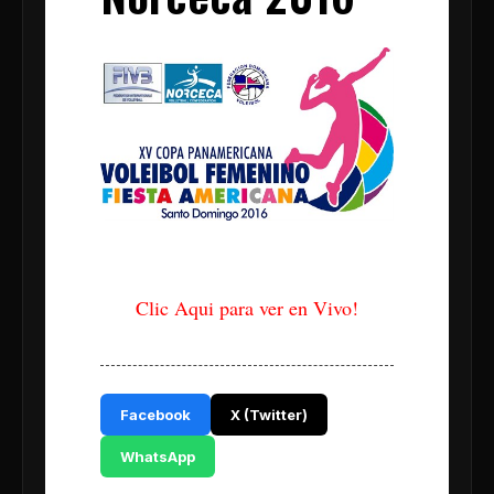
Norceca Santo Domingo 2016
Clic Aqui para ver en Vivo!
Facebook
X (Twitter)
WhatsApp