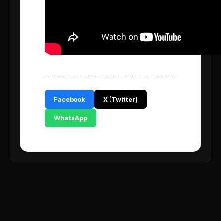
Facebook
X (Twitter)
WhatsApp