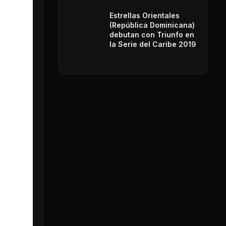
Estrellas Orientales
(República Dominicana)
debutan con Triunfo en
la Serie del Caribe 2019