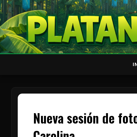
I
Nueva sesión de fot
Carolina