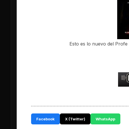
Esto es lo nuevo del Profe
Facebook
X (Twitter)
WhatsApp