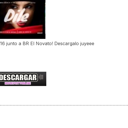
 16 junto a BR El Novato! Descargalo juyeee