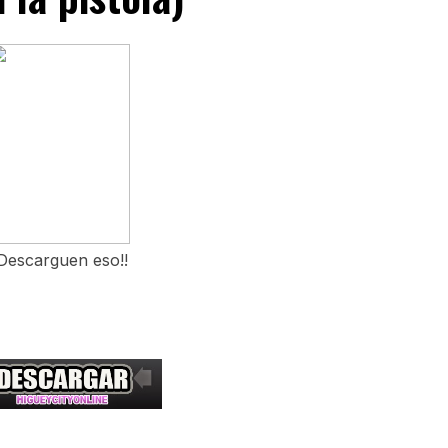
Descarguen eso!!