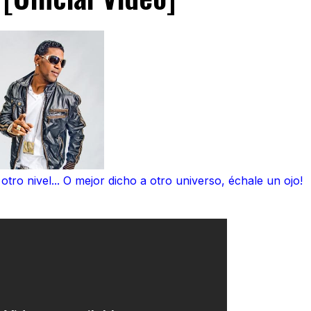
otro nivel... O mejor dicho a otro universo, échale un ojo!