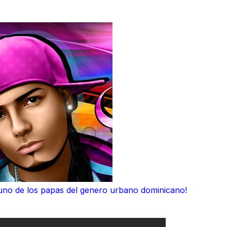
 uno de los papas del genero urbano dominicano!