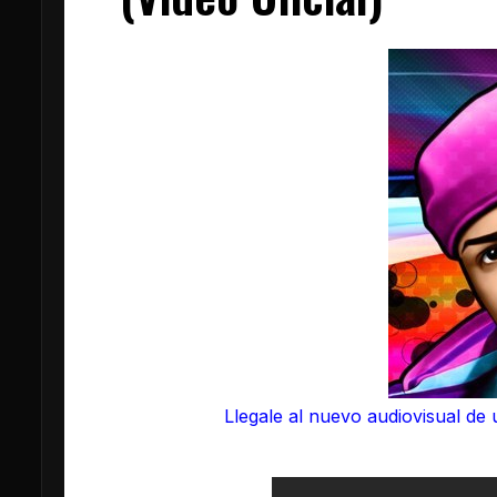
Llegale al nuevo audiovisual de