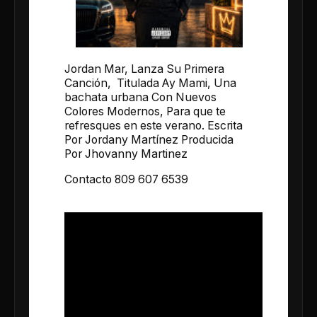
Jordan Mar, Lanza Su Primera
Canción, Titulada Ay Mami, Una
bachata urbana Con Nuevos
Colores Modernos, Para que te
refresques en este verano. Escrita
Por Jordany Martínez Producida
Por Jhovanny Martinez
Contacto 809 607 6539