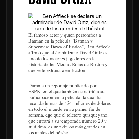
El famoso actor y quien personifica a
Batman en la película “Batman v
Superman: Dawn of Justice”, Ben Affleck
afirmó que el dominicano David Ortiz es
uno de los mejores jugadores en la
historia de los Medias Rojas de Boston y
que se le extrañará en Boston.
Durante un reportaje publicado por
ESPN, en el que también se refirió a su
participación en la película, la cual ha
recaudado más de 424 millones de dólares
en todo el mundo en su primer fin de
semana, dijo que el toletero quisqueyano,
que entrará a su temporada número 20 y
su última, es uno de los más grandes en
los anales del béisbol.